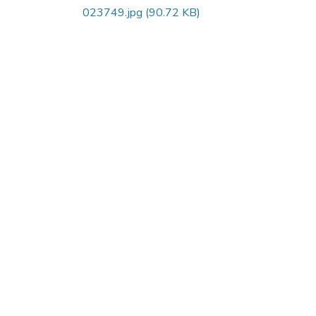
023749.jpg
(90.72 KB)