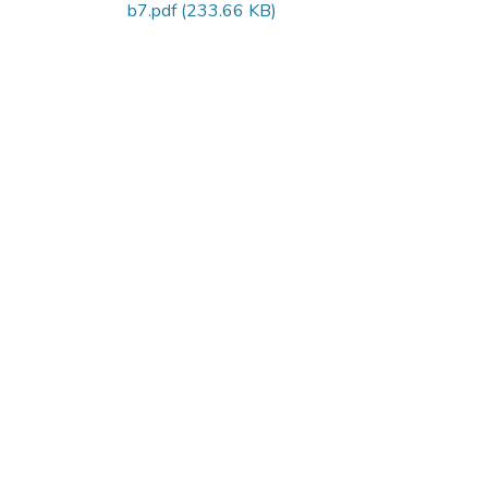
b7.pdf
(233.66 KB)