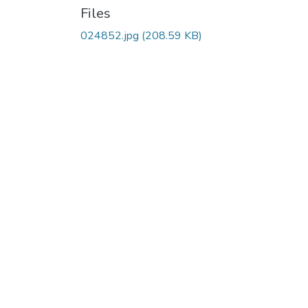
Files
024852.jpg
(208.59 KB)