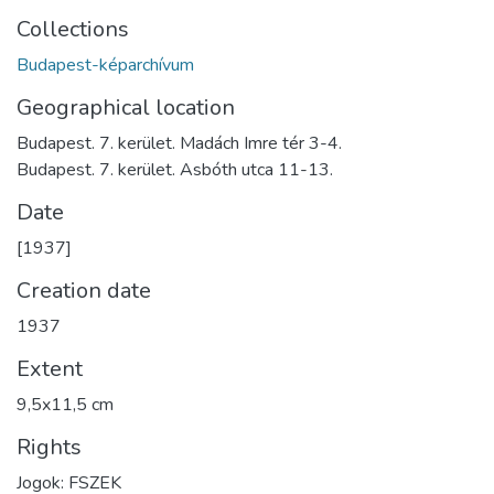
Collections
Budapest-képarchívum
Geographical location
Budapest. 7. kerület. Madách Imre tér 3-4.
Budapest. 7. kerület. Asbóth utca 11-13.
Date
[1937]
Creation date
1937
Extent
9,5x11,5 cm
Rights
Jogok: FSZEK