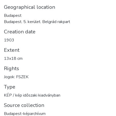
Geographical location
Budapest
Budapest. 5. kerület. Belgrád rakpart
Creation date
1903
Extent
13x18 cm
Rights
Jogok: FSZEK
Type
KÉP / kép időszaki kiadványban
Source collection
Budapest-képarchívum