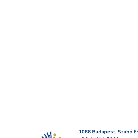
1088 Budapest, Szabó Erv