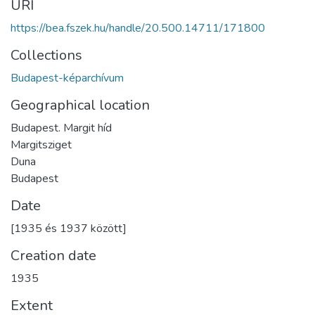
URI
https://bea.fszek.hu/handle/20.500.14711/171800
Collections
Budapest-képarchívum
Geographical location
Budapest. Margit híd
Margitsziget
Duna
Budapest
Date
[1935 és 1937 között]
Creation date
1935
Extent