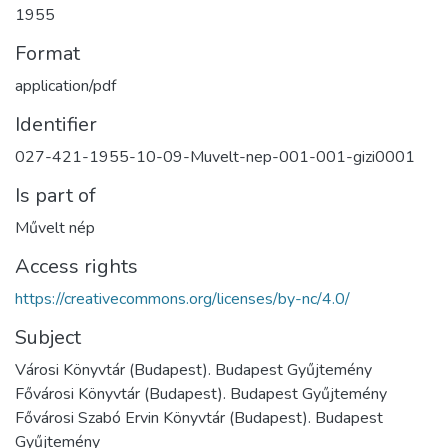
1955
Format
application/pdf
Identifier
027-421-1955-10-09-Muvelt-nep-001-001-gizi0001
Is part of
Művelt nép
Access rights
https://creativecommons.org/licenses/by-nc/4.0/
Subject
Városi Könyvtár (Budapest). Budapest Gyűjtemény
Fővárosi Könyvtár (Budapest). Budapest Gyűjtemény
Fővárosi Szabó Ervin Könyvtár (Budapest). Budapest
Gyűjtemény