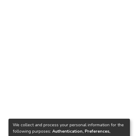
We collect and process your personal information for the
following purposes:
Authentication, Preferences,