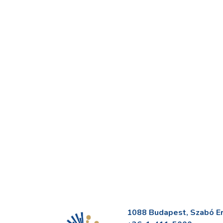
1088 Budapest, Szabó Erv