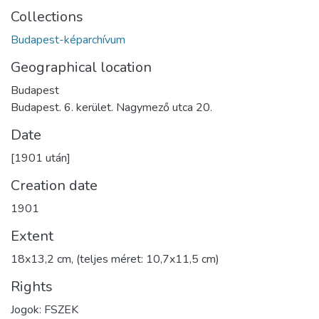
Collections
Budapest-képarchívum
Geographical location
Budapest
Budapest. 6. kerület. Nagymező utca 20.
Date
[1901 után]
Creation date
1901
Extent
18x13,2 cm, (teljes méret: 10,7x11,5 cm)
Rights
Jogok: FSZEK