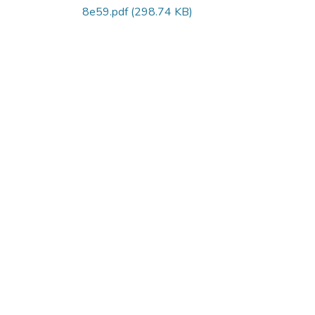
8e59.pdf
(298.74 KB)