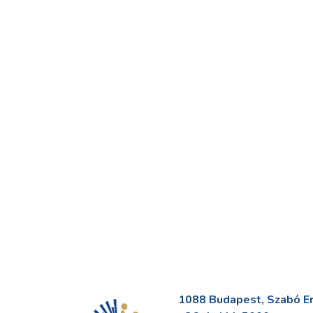
1088 Budapest, Szabó Erv