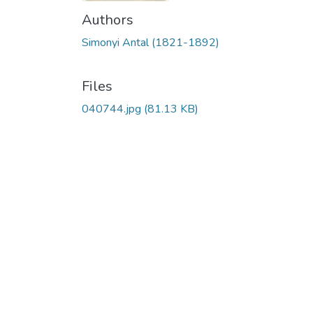
Authors
Simonyi Antal (1821-1892)
Files
040744.jpg
(81.13 KB)