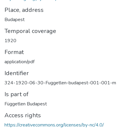
Place, address
Budapest
Temporal coverage
1920
Format
application/pdf
Identifier
324-1920-06-30-Fuggetlen-budapest-001-001-m
Is part of
Független Budapest
Access rights
https://creativecommons.org/licenses/by-nc/4.0/