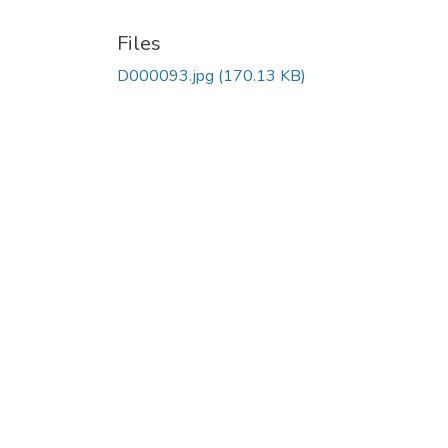
Files
D000093.jpg
(170.13 KB)