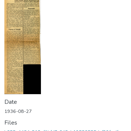
Date
1936-08-27
Files