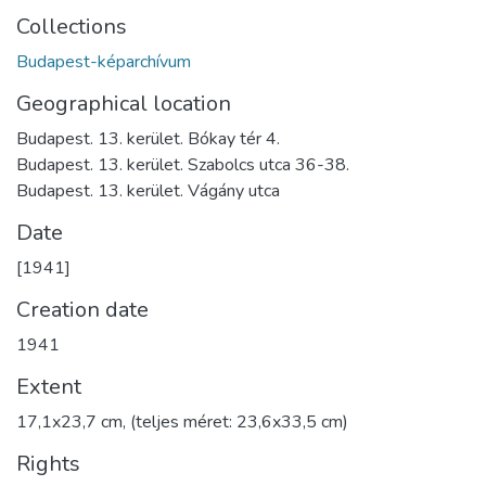
Collections
Budapest-képarchívum
Geographical location
Budapest. 13. kerület. Bókay tér 4.
Budapest. 13. kerület. Szabolcs utca 36-38.
Budapest. 13. kerület. Vágány utca
Date
[1941]
Creation date
1941
Extent
17,1x23,7 cm, (teljes méret: 23,6x33,5 cm)
Rights