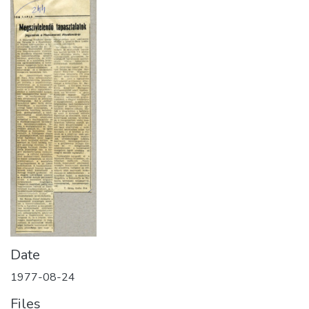
Date
1977-08-24
Files