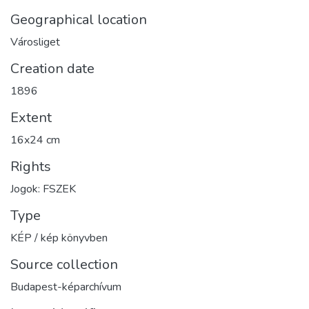
Geographical location
Városliget
Creation date
1896
Extent
16x24 cm
Rights
Jogok: FSZEK
Type
KÉP / kép könyvben
Source collection
Budapest-képarchívum