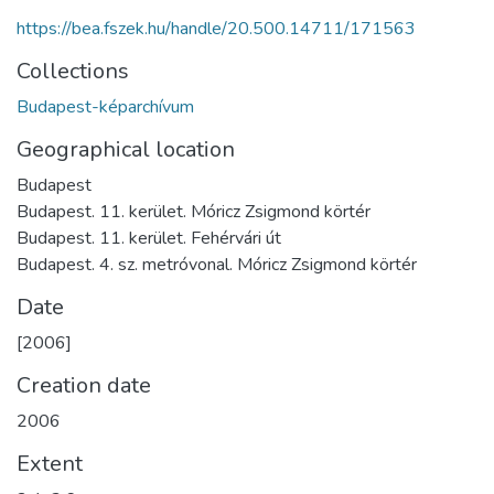
https://bea.fszek.hu/handle/20.500.14711/171563
Collections
Budapest-képarchívum
Geographical location
Budapest
Budapest. 11. kerület. Móricz Zsigmond körtér
Budapest. 11. kerület. Fehérvári út
Budapest. 4. sz. metróvonal. Móricz Zsigmond körtér
Date
[2006]
Creation date
2006
Extent