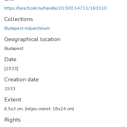
https://bea.fszek.hu/handle/20.500.14711/160310
Collections
Budapest-képarchívum
Geographical location
Budapest
Date
[1933]
Creation date
1933
Extent
6,5x3 cm, (teljes méret: 18x24 cm)
Rights