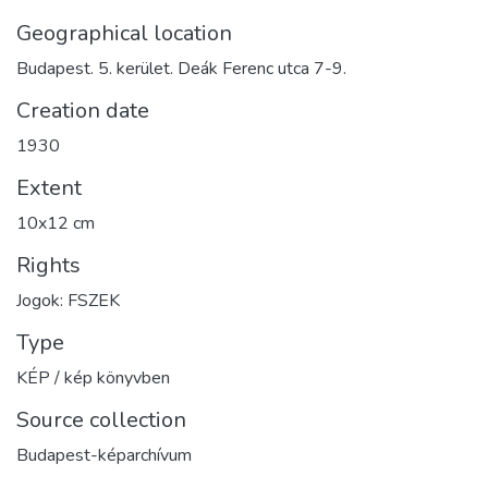
Geographical location
Budapest. 5. kerület. Deák Ferenc utca 7-9.
Creation date
1930
Extent
10x12 cm
Rights
Jogok: FSZEK
Type
KÉP / kép könyvben
Source collection
Budapest-képarchívum