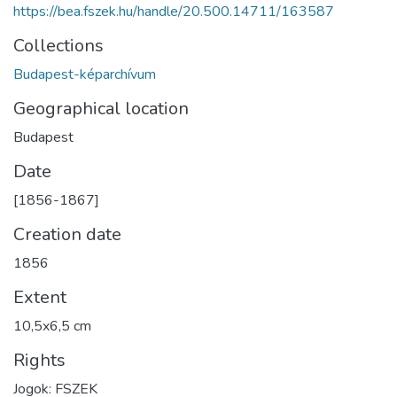
https://bea.fszek.hu/handle/20.500.14711/163587
Collections
Budapest-képarchívum
Geographical location
Budapest
Date
[1856-1867]
Creation date
1856
Extent
10,5x6,5 cm
Rights
Jogok: FSZEK