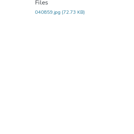
Files
040859.jpg
(72.73 KB)