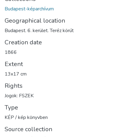
Budapest-képarchívum
Geographical location
Budapest. 6. kerület. Teréz körút
Creation date
1866
Extent
13x17 cm
Rights
Jogok: FSZEK
Type
KÉP / kép könyvben
Source collection