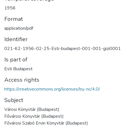
1956
Format
application/pdf
Identifier
021-62-1956-02-25-Esti-budapest-001-001-gizi0001
Is part of
Esti Budapest
Access rights
https://creativecommons.org/licenses/by-nc/4.0/
Subject
Városi Könyvtár (Budapest)
Fővárosi Könyvtár (Budapest)
Fővárosi Szabó Ervin Könyvtár (Budapest)