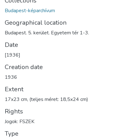
Collections
Budapest-képarchívum
Geographical location
Budapest. 5. kerület. Egyetem tér 1-3.
Date
[1936]
Creation date
1936
Extent
17x23 cm, (teljes méret: 18,5x24 cm)
Rights
Jogok: FSZEK
Type