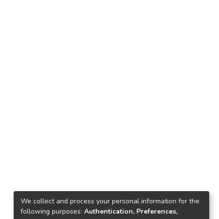
We collect and process your personal information for the
following purposes:
Authentication, Preferences,