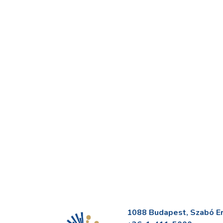
1088 Budapest, Szabó Erv