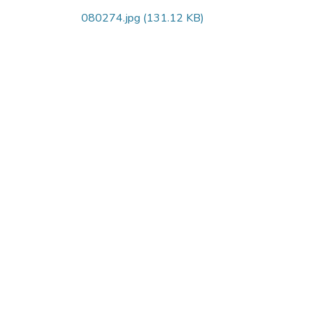
080274.jpg
(131.12 KB)