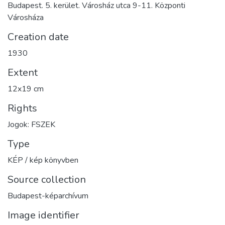
Budapest. 5. kerület. Városház utca 9-11. Központi
Városháza
Creation date
1930
Extent
12x19 cm
Rights
Jogok: FSZEK
Type
KÉP / kép könyvben
Source collection
Budapest-képarchívum
Image identifier