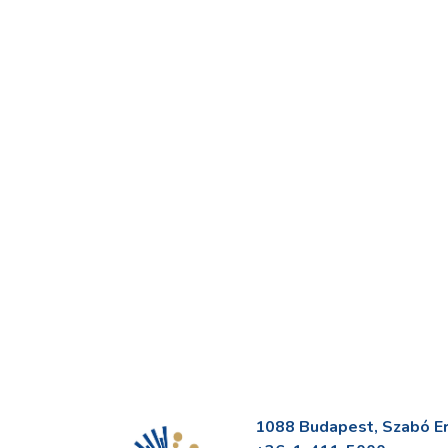
1088 Budapest, Szabó Erv