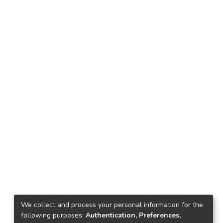
We collect and process your personal information for the
following purposes:
Authentication, Preferences,