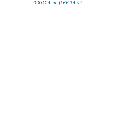
000404.jpg
(166.34 KB)