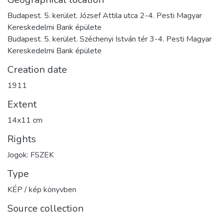
Budapest. 5. kerület. József Attila utca 2-4. Pesti Magyar
Kereskedelmi Bank épülete
Budapest. 5. kerület. Széchenyi István tér 3-4. Pesti Magyar
Kereskedelmi Bank épülete
Creation date
1911
Extent
14x11 cm
Rights
Jogok: FSZEK
Type
KÉP / kép könyvben
Source collection