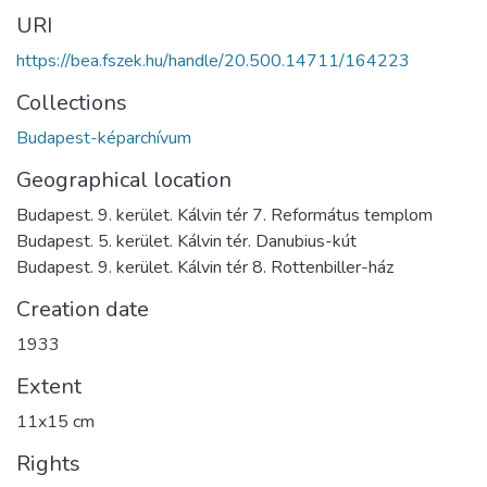
URI
https://bea.fszek.hu/handle/20.500.14711/164223
Collections
Budapest-képarchívum
Geographical location
Budapest. 9. kerület. Kálvin tér 7. Református templom
Budapest. 5. kerület. Kálvin tér. Danubius-kút
Budapest. 9. kerület. Kálvin tér 8. Rottenbiller-ház
Creation date
1933
Extent
11x15 cm
Rights