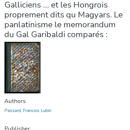
Galliciens ... et les Hongrois
proprement dits qu Magyars. Le
panlatinisme le memorandum
du Gal Garibaldi comparés :
Authors
Passard, Francois Lubin
Publisher