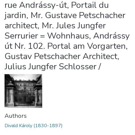
rue Andrássy-út, Portail du
jardin, Mr. Gustave Petschacher
architect, Mr. Jules Jungfer
Serrurier = Wohnhaus, Andrássy
út Nr. 102. Portal am Vorgarten,
Gustav Petschacher Architect,
Julius Jungfer Schlosser /
Authors
Divald Károly (1830-1897)