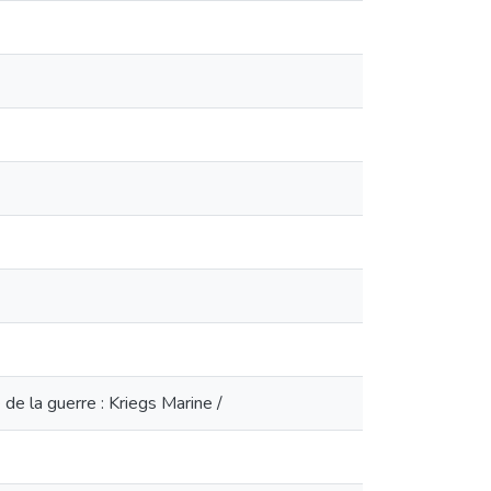
de la guerre : Kriegs Marine /