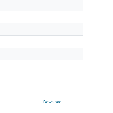
Download