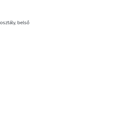
osztály
,
belső