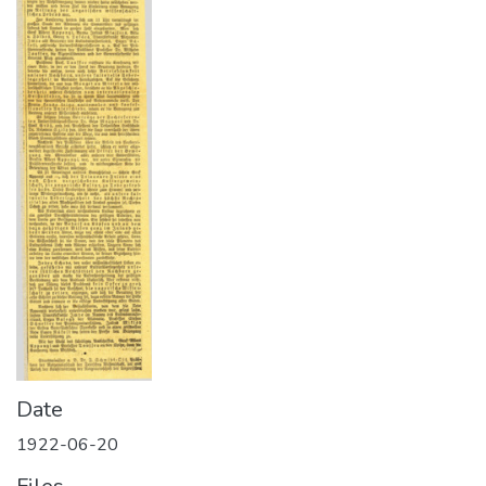
Date
1922-06-20