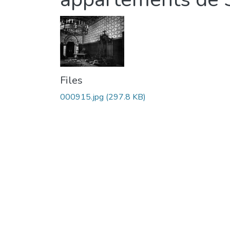
Files
000915.jpg
(297.8 KB)