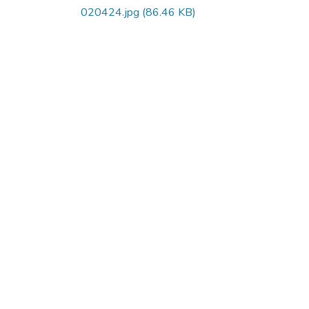
020424.jpg
(86.46 KB)