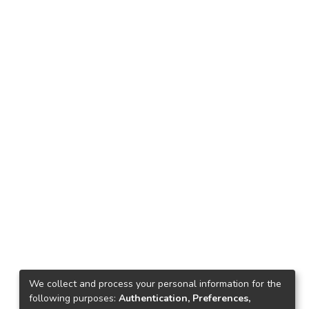
We collect and process your personal information for the
following purposes:
Authentication, Preferences,