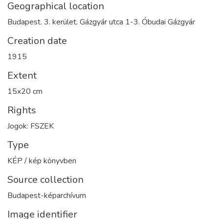
Geographical location
Budapest. 3. kerület. Gázgyár utca 1-3. Óbudai Gázgyár
Creation date
1915
Extent
15x20 cm
Rights
Jogok: FSZEK
Type
KÉP / kép könyvben
Source collection
Budapest-képarchívum
Image identifier