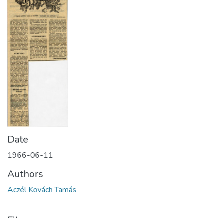
Date
1966-06-11
Authors
Aczél Kovách Tamás